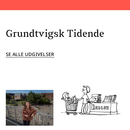
Grundtvigsk Tidende
SE ALLE UDGIVELSER