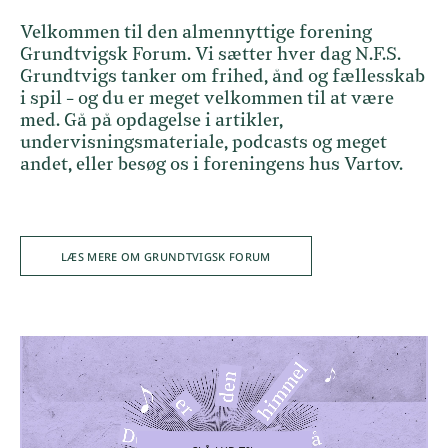
Velkommen til den almennyttige forening
Grundtvigsk Forum. Vi sætter hver dag N.F.S.
Grundtvigs tanker om frihed, ånd og fællesskab
i spil - og du er meget velkommen til at være
med. Gå på opdagelse i artikler,
undervisningsmateriale, podcasts og meget
andet, eller besøg os i foreningens hus Vartov.
LÆS MERE OM GRUNDTVIGSK FORUM