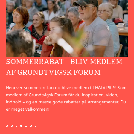
SOMMERRABAT - BLIV MEDLEM
AF GRUNDTVIGSK FORUM
Henover sommeren kan du blive medlem til HALV PRIS! Som
medlem af Grundtvigsk Forum får du inspiration, viden,
indhold – og en masse gode rabatter på arrangementer. Du
er meget velkommen!