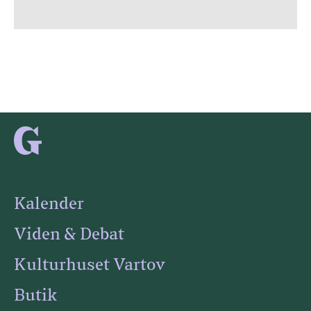
Kalender
Viden & Debat
Kulturhuset Vartov
Butik