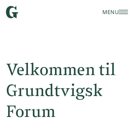
MENU
Velkommen til
Grundtvigsk
Forum