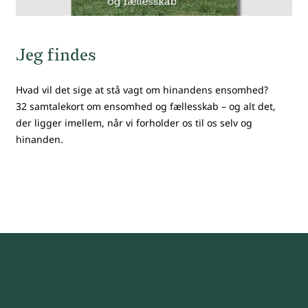
Jeg findes
Hvad vil det sige at stå vagt om hinandens ensomhed?
32 samtalekort om ensomhed og fællesskab – og alt det,
der ligger imellem, når vi forholder os til os selv og
hinanden.