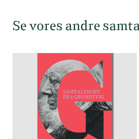
Se vores andre samta