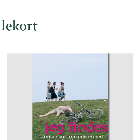
lekort