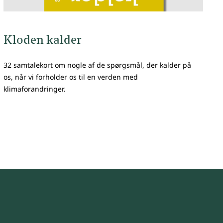
Kloden kalder
32 samtalekort om nogle af de spørgsmål, der kalder på
os, når vi forholder os til en verden med
klimaforandringer.