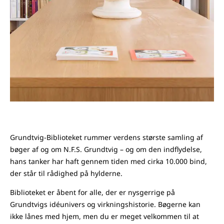
Grundtvig-Biblioteket rummer verdens største samling af
bøger af og om N.F.S. Grundtvig – og om den indflydelse,
hans tanker har haft gennem tiden med cirka 10.000 bind,
der står til rådighed på hylderne.
Biblioteket er åbent for alle, der er nysgerrige på
Grundtvigs idéunivers og virkningshistorie. Bøgerne kan
ikke lånes med hjem, men du er meget velkommen til at