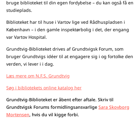
bruge biblioteket til din egen fordybelse – du kan også få en
studieplads.
Biblioteket har til huse i Vartov lige ved Rådhuspladsen i
København – i den gamle inspektørbolig i det, der engang
var Vartov Hospital.
Grundtvig-Biblioteket drives af Grundtvigsk Forum, som
bruger Grundtvigs idéer til at engagere sig i og fortolke den
verden, vi lever i i dag.
Læs mere om N.F.S. Grundtvig
Søg i bibliotekets online katalog her
Grundtvig-Biblioteket er åbent efter aftale. Skriv til
Grundtvigsk Forums formidlingsansvarlige
Sara Skovborg
Mortensen
, hvis du vil kigge forbi.