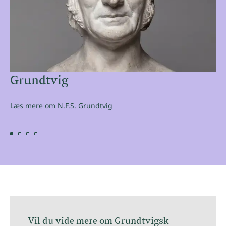
Grundtvig
Læs mere om N.F.S. Grundtvig
Vil du vide mere om Grundtvigsk