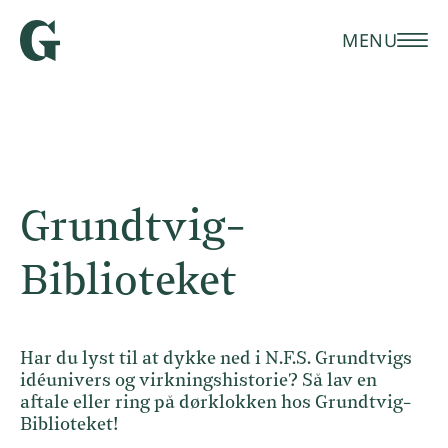
MENU
Grundtvig-
Biblioteket
Har du lyst til at dykke ned i N.F.S. Grundtvigs
idéunivers og virkningshistorie? Så lav en
aftale eller ring på dørklokken hos Grundtvig-
Biblioteket!