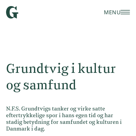
MENU
Grundtvig i kultur
og samfund
N.F.S. Grundtvigs tanker og virke satte
eftertrykkelige spor i hans egen tid og har
stadig betydning for samfundet og kulturen i
Danmark i dag.