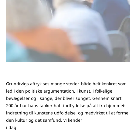
Grundtvigs aftryk ses mange steder, både helt konkret som
led i den politiske argumentation, i kunst, i folkelige
bevægelser og i sange, der bliver sunget. Gennem snart
200 år har hans tanker haft indflydelse på alt fra hjemmets
indretning til kunstens udfoldelse, og medvirket til at forme
den kultur og det samfund, vi kender
i dag.