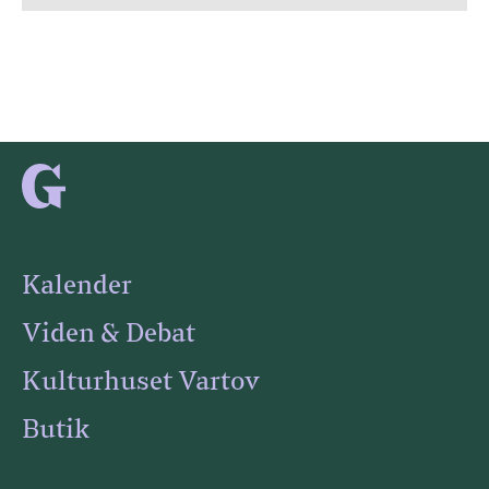
Kalender
Viden & Debat
Kulturhuset Vartov
Butik