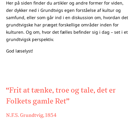
Her på siden finder du artikler og andre former for viden,
der dykker ned i Grundtvigs egen forståelse af kultur og
samfund, eller som går ind i en diskussion om, hvordan det
grundtvigske har præget forskellige områder inden for
kulturen. Og om, hvor det fælles befinder sig i dag – set i et
grundtvigsk perspektiv.
God læselyst!
“Frit at tænke, troe og tale, det er
Folkets gamle Ret”
N.F.S. Grundtvig, 1854