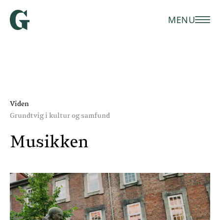
MENU
Viden
Grundtvig i kultur og samfund
Musikken