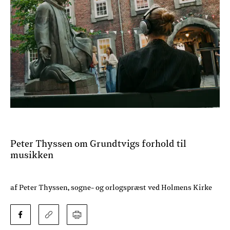
Peter Thyssen om Grundtvigs forhold til
musikken
af Peter Thyssen, sogne- og orlogspræst ved Holmens Kirke