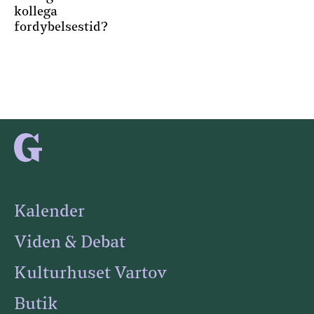
kollega
fordybelsestid?
Kalender
Viden & Debat
Kulturhuset Vartov
Butik