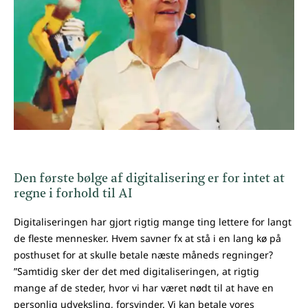
Den første bølge af digitalisering er for intet at
regne i forhold til AI
Digitaliseringen har gjort rigtig mange ting lettere for langt
de fleste mennesker. Hvem savner fx at stå i en lang kø på
posthuset for at skulle betale næste måneds regninger?
”Samtidig sker der det med digitaliseringen, at rigtig
mange af de steder, hvor vi har været nødt til at have en
personlig udveksling, forsvinder. Vi kan betale vores