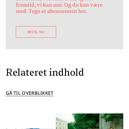
fremtid, vi kan ane. Og du kan være
med. Tegn et abonnement her.
BESTIL NU
Relateret indhold
GÅ TIL OVERBLIKKET