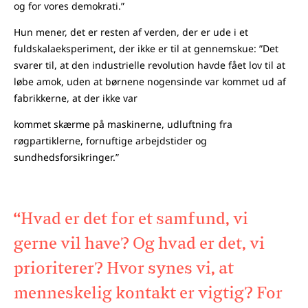
og for vores demokrati.”
Hun mener, det er resten af verden, der er ude i et
fuldskalaeksperiment, der ikke er til at gennemskue: ”Det
svarer til, at den industrielle revolution havde fået lov til at
løbe amok, uden at børnene nogensinde var kommet ud af
fabrikkerne, at der ikke var
kommet skærme på maskinerne, udluftning fra
røgpartiklerne, fornuftige arbejdstider og
sundhedsforsikringer.”
“Hvad er det for et samfund, vi
gerne vil have? Og hvad er det, vi
prioriterer? Hvor synes vi, at
menneskelig kontakt er vigtig? For