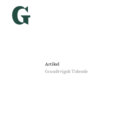
Artikel
Grundtvigsk Tidende