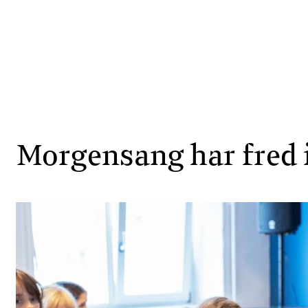
Morgensang har fred