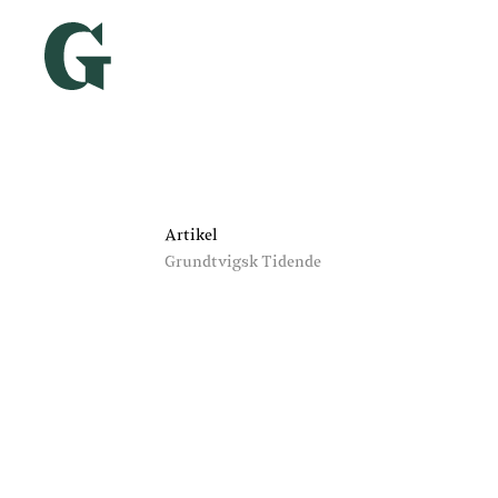
Artikel
Grundtvigsk Tidende