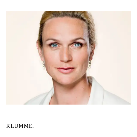
KLUMME.