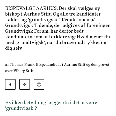
BISPEVALG I AARHUS. Der skal vælges ny
biskop i Aarhus Stift. Og alle tre kandidater
kalder sig ’grundtvigske’. Redaktionen på
Grundtvigsk Tidende, der udgives af foreningen
Grundtvigsk Forum, har derfor bedt
kandidaterne om at forklare sig: Hvad mener du
med ’grundtvigsk’, når du bruger udtrykket om
dig selv
af Thomas Frank, Bispekandidat i Aarhus Stift og domprovst
over Viborg Stift
Hvilken betydning lægger du i det at være
’grundtvigsk’?