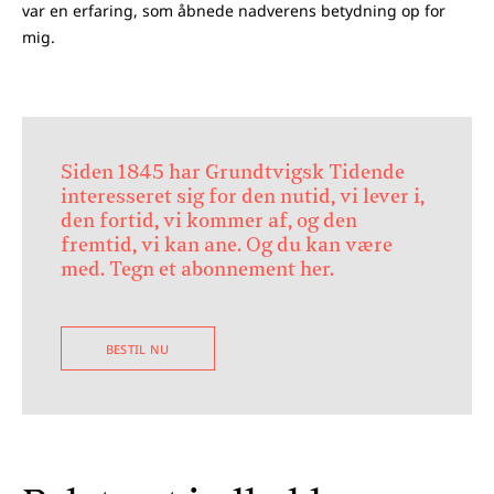
var en erfaring, som åbnede nadverens betydning op for
mig.
Siden 1845 har Grundtvigsk Tidende
interesseret sig for den nutid, vi lever i,
den fortid, vi kommer af, og den
fremtid, vi kan ane. Og du kan være
med. Tegn et abonnement her.
BESTIL NU