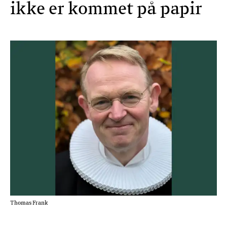
ikke er kommet på papir
Thomas Frank