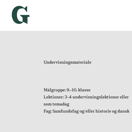
Undervisningsmateriale
Målgruppe: 9.-10. klasse
Lektioner: 3-4 undervisningslektioner eller
som temadag
Fag: Samfundsfag og/eller historie og dansk