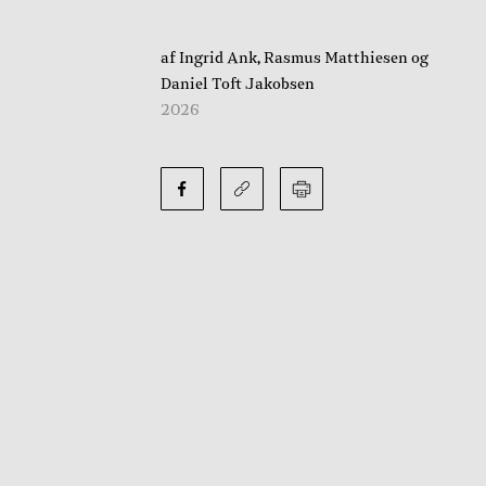
af Ingrid Ank, Rasmus Matthiesen og
Daniel Toft Jakobsen
2026