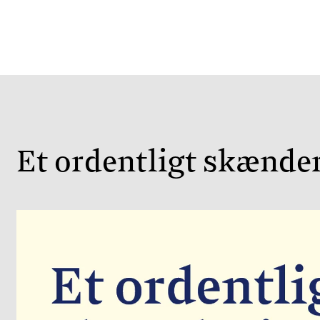
Et ordentligt skænde