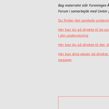
Bag materialet står Foreningen 
Forum i samarbejde med Center 
Du finder det samlede undervi
Her kan du gå direkte til de po
i din undervisning
Her kan du gå direkte til det, d
Her kan dine elever gå direkte 
opgaver