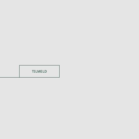
TILMELD