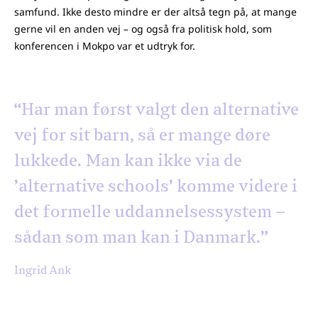
samfund. Ikke desto mindre er der altså tegn på, at mange
gerne vil en anden vej – og også fra politisk hold, som
konferencen i Mokpo var et udtryk for.
“Har man først valgt den alternative
vej for sit barn, så er mange døre
lukkede. Man kan ikke via de
’alternative schools’ komme videre i
det formelle uddannelsessystem –
sådan som man kan i Danmark.”
Ingrid Ank