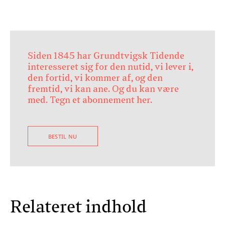
Siden 1845 har Grundtvigsk Tidende
interesseret sig for den nutid, vi lever i,
den fortid, vi kommer af, og den
fremtid, vi kan ane. Og du kan være
med. Tegn et abonnement her.
BESTIL NU
Relateret indhold