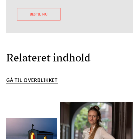
BESTIL NU
Relateret indhold
GÅ TIL OVERBLIKKET