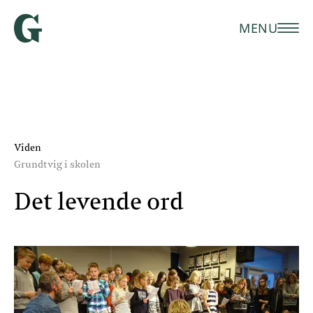
MENU
Viden
Grundtvig i skolen
Det levende ord