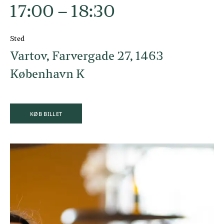
17:00 – 18:30
Sted
Vartov, Farvergade 27, 1463
København K
KØB BILLET