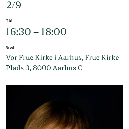
2/9
Tid
16:30 – 18:00
Sted
Vor Frue Kirke i Aarhus, Frue Kirke
Plads 3, 8000 Aarhus C