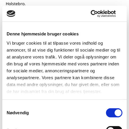
Holstebro.
Denne hjemmeside bruger cookies
Vi bruger cookies til at tilpasse vores indhold og
annoncer, til at vise dig funktioner til sociale medier og til
at analysere vores trafik. Vi deler også oplysninger om
din brug af vores hjemmeside med vores partnere inden
for sociale medier, annonceringspartnere og
analysepartnere. Vores partnere kan kombinere disse
data med andre oplysninger, du har givet dem, eller som
de har indsamlet fra din brug af deres tjenester.
Samtykkevalg
Nødvendig