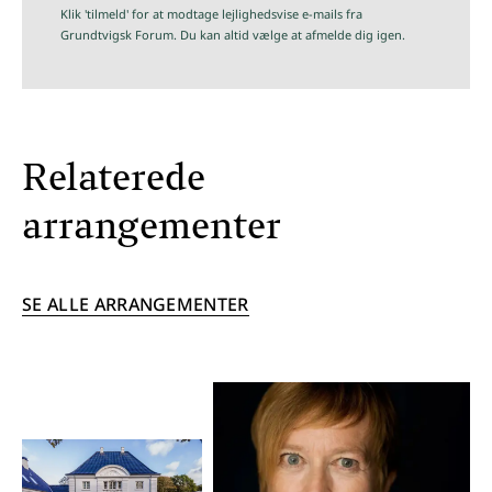
Klik 'tilmeld' for at modtage lejlighedsvise e-mails fra
Grundtvigsk Forum. Du kan altid vælge at afmelde dig igen.
Relaterede
arrangementer
SE ALLE ARRANGEMENTER