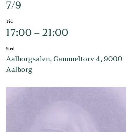
7/9
Tid
17:00 – 21:00
Sted
Aalborgsalen, Gammeltorv 4, 9000
Aalborg