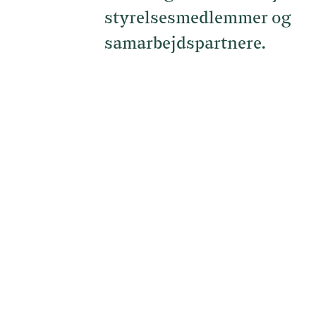
styrelsesmedlemmer og
samarbejdspartnere.