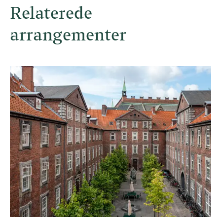
Relaterede
arrangementer