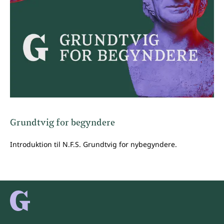
Grundtvig for begyndere
Introduktion til N.F.S. Grundtvig for nybegyndere.