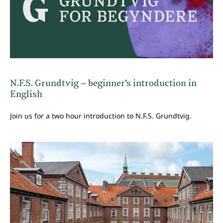
N.F.S. Grundtvig – beginner’s introduction in
English
Join us for a two hour introduction to N.F.S. Grundtvig.