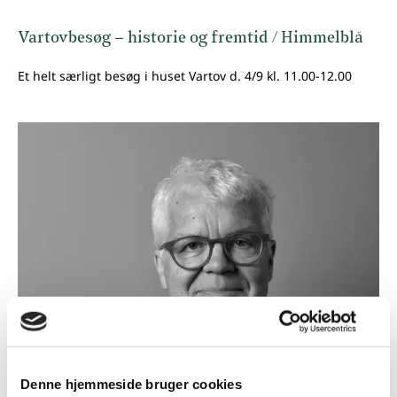
Vartovbesøg – historie og fremtid / Himmelblå
Et helt særligt besøg i huset Vartov d. 4/9 kl. 11.00-12.00
Denne hjemmeside bruger cookies