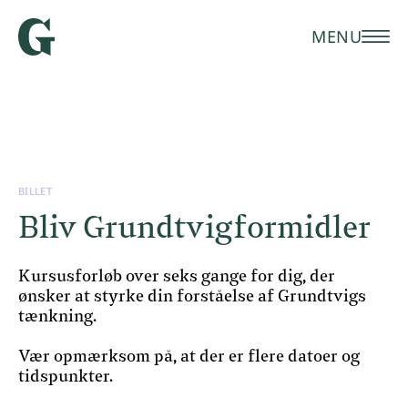
MENU
BILLET
Bliv Grundtvigformidler
Kursusforløb over seks gange for dig, der
ønsker at styrke din forståelse af Grundtvigs
tænkning.
Vær opmærksom på, at der er flere datoer og
tidspunkter.