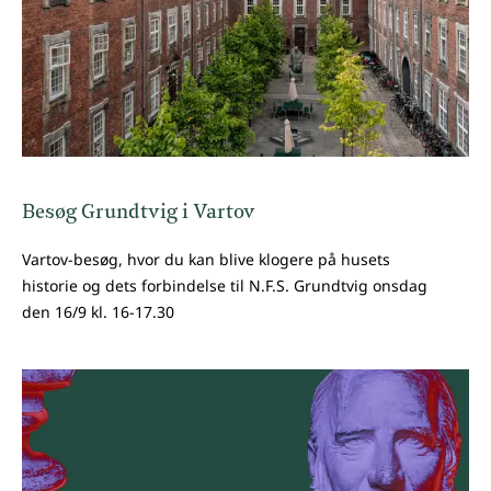
Besøg Grundtvig i Vartov
Vartov-besøg, hvor du kan blive klogere på husets
historie og dets forbindelse til N.F.S. Grundtvig onsdag
den 16/9 kl. 16-17.30