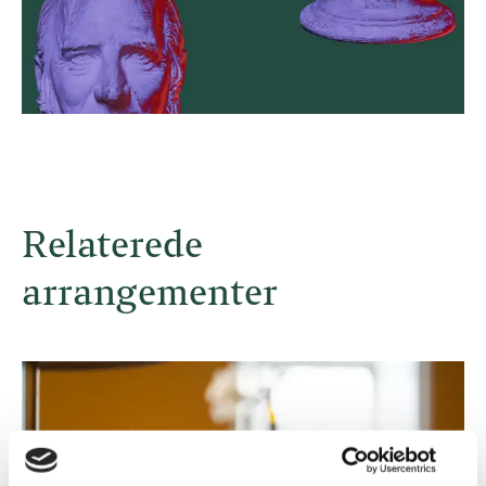
Relaterede
arrangementer