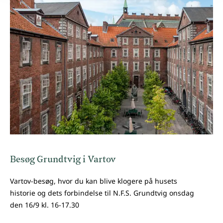
Besøg Grundtvig i Vartov
Vartov-besøg, hvor du kan blive klogere på husets
historie og dets forbindelse til N.F.S. Grundtvig onsdag
den 16/9 kl. 16-17.30