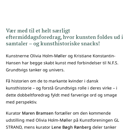
Vær med til et helt særligt
eftermiddagsforedrag, hvor kunsten foldes ud i
samtaler – og kunsthistoriske snacks!
Kunstnerne Olivia Holm-Møller og Kristiane Konstantin-
Hansen har begge skabt kunst med forbindelser til N.F.S.
Grundtvigs tanker og univers.
Få historien om de to markante kvinder i dansk
kunsthistorie – og forstå Grundtvigs rolle i deres virke – i
dette dobbeltforedrag fyldt med farverige ord og smage
med perspektiv.
Kurator
Maren Bramsen
fortæller om den kommende
udstilling med Olivia Holm-Møller på Kunstforeningen GL
STRAND, mens kurator
Lene Bøgh Rønberg
deler tanker