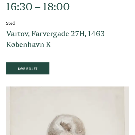
16:30 – 18:00
Sted
Vartov, Farvergade 27H, 1463
København K
KØB BILLET