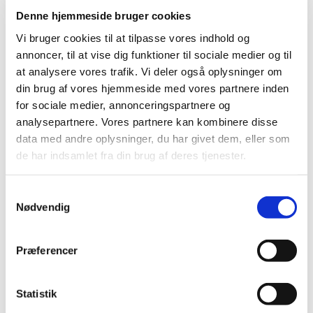
den 2. - 8. september i Vartov.
Denne hjemmeside bruger cookies
Vi bruger cookies til at tilpasse vores indhold og
annoncer, til at vise dig funktioner til sociale medier og til
at analysere vores trafik. Vi deler også oplysninger om
din brug af vores hjemmeside med vores partnere inden
for sociale medier, annonceringspartnere og
analysepartnere. Vores partnere kan kombinere disse
data med andre oplysninger, du har givet dem, eller som
de har indsamlet fra din brug af deres tjenester.
Samtykkevalg
Nødvendig
Præferencer
Statistik