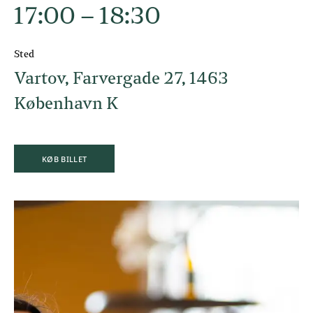
17:00 – 18:30
Sted
Vartov, Farvergade 27, 1463
København K
KØB BILLET