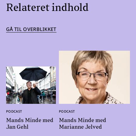
Relateret indhold
GÅ TIL OVERBLIKKET
PODCAST
PODCAST
Mands Minde med
Mands Minde med
Jan Gehl
Marianne Jelved