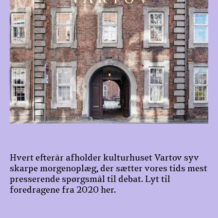
Hvert efterår afholder kulturhuset Vartov syv
skarpe morgenoplæg, der sætter vores tids mest
presserende spørgsmål til debat. Lyt til
foredragene fra 2020 her.