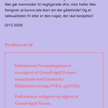
ikke gør mennesker til negligerede ofre, men heller ikke
foregiver at kunne tale klart om det gådefulde? Og er
seksualiteten fri eller er den noget, der skal beskyttes?
(3/12 2020)
Produceret af
Københavns Forsamlingshus er
arrangeret af Grundtvigsk Forum i
samarbejde med Danmarks
Biblioteksforening, FORA, og SUKA.
Podcasten er redigeret og udgivet af
Grundtvigsk Forum.