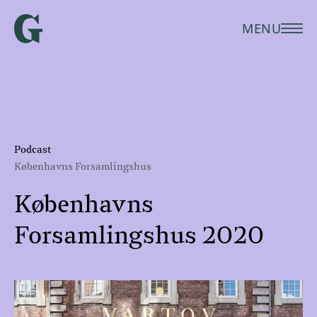
MENU
Podcast
Københavns Forsamlingshus
Københavns
Forsamlingshus 2020