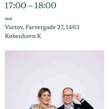
17:00 – 18:00
Sted
Vartov, Farvergade 27, 1463
København K