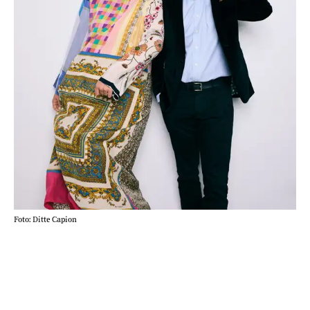
Foto: Ditte Capion