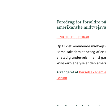
Foredrag for forældre på
amerikanske midtvejsva
LINK TIL BILLETKØB
Op til det kommende midtvejsv
Barselsakademiet besøg af en
er stadig undervejs, men vi ga
knivskarp analyse af den ameri
Arrangeret af
Barselsakademie
Forum