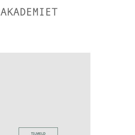
TILMELD