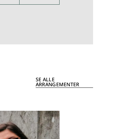
SE ALLE
ARRANGEMENTER