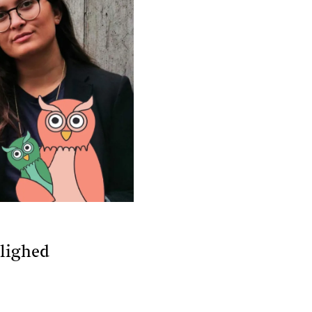
ulighed