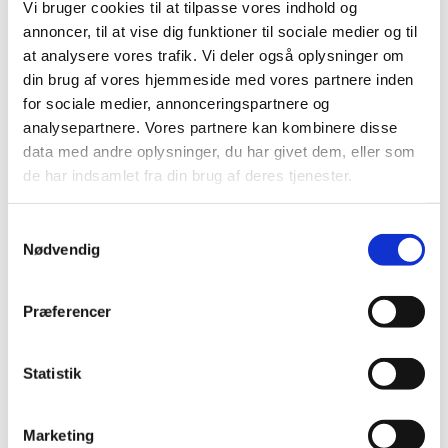
Vi bruger cookies til at tilpasse vores indhold og
annoncer, til at vise dig funktioner til sociale medier og til
at analysere vores trafik. Vi deler også oplysninger om
din brug af vores hjemmeside med vores partnere inden
for sociale medier, annonceringspartnere og
analysepartnere. Vores partnere kan kombinere disse
data med andre oplysninger, du har givet dem, eller som
de har indsamlet fra din brug af deres tjenester.
Samtykkevalg
Nødvendig
Præferencer
Statistik
Marketing